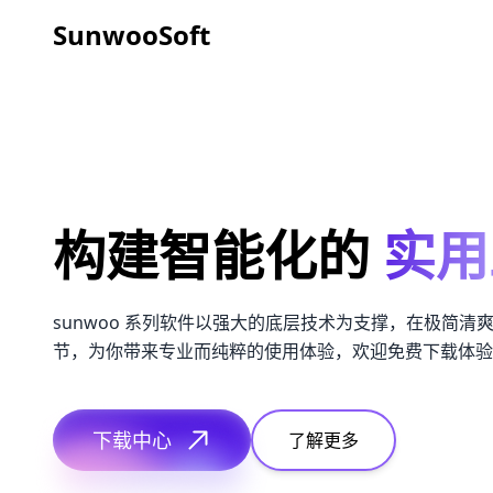
SunwooSoft
构建智能化的
实用
sunwoo 系列软件以强大的底层技术为支撑，在极简清
节，为你带来专业而纯粹的使用体验，欢迎免费下载体验
下载中心
了解更多