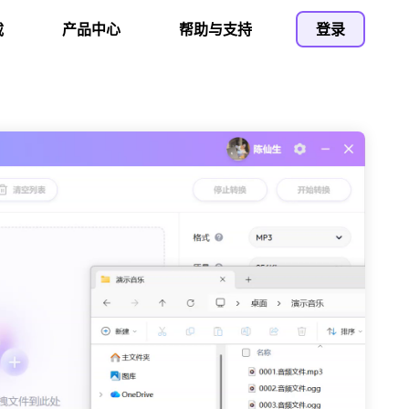
载
产品中心
帮助与支持
登录