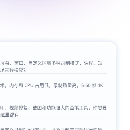
师支持屏幕、窗口、自定义区域多种录制模式，课程、短
场景轻松应对
内存和 CPU 占用低，录制质量高，5-60 帧 4K
印、视频修复、截图和功能强大的画笔工具，你想要
师这里都有
自定义录制时间和时长，以及录制完成后执行的操