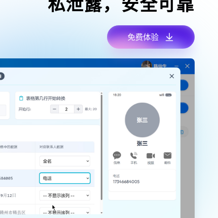
私泄露，安全可靠
免费体验