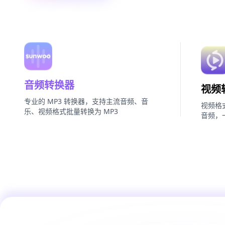
音频转换器
视频
专业的 MP3 转换器，支持主流音频、音
视频格
乐、视频格式批量转换为 MP3
音频，