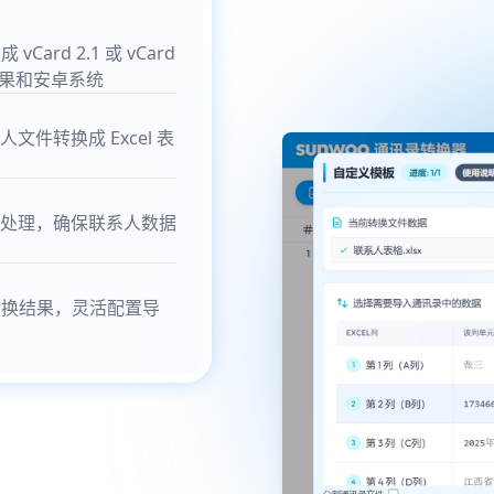
Card 2.1 或 vCard
苹果和安卓系统
联系人文件转换成 Excel 表
处理，确保联系人数据
转换结果，灵活配置导