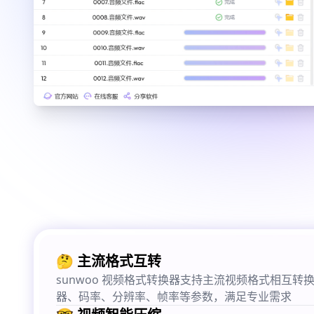
🤔 主流格式互转
sunwoo 视频格式转换器支持主流视频格式相互转
器、码率、分辨率、帧率等参数，满足专业需求