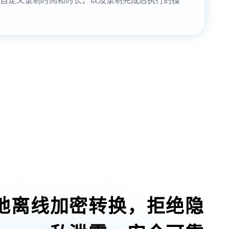
地离线加密转换，拒绝隐