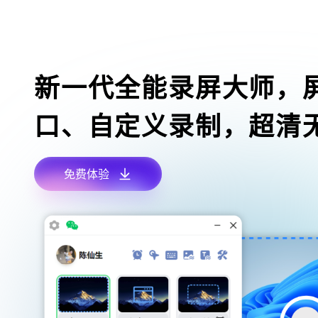
新一代全能录屏大师，
口、自定义录制，超清
免费体验