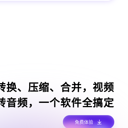
转换、压缩、合并，视频
转音频，一个软件全搞定
免费体验