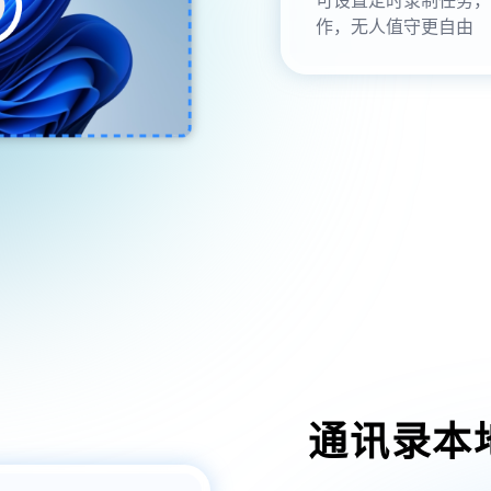
作，无人值守更自由
通讯录本