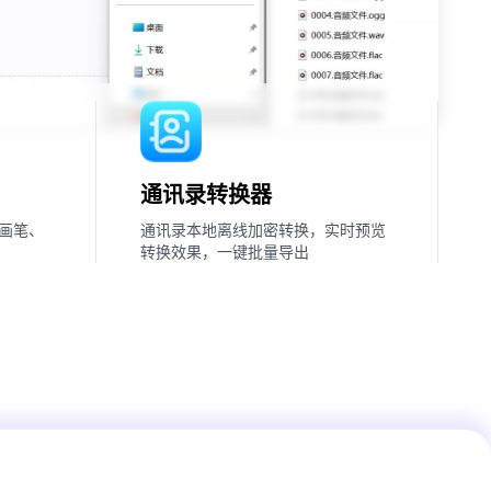
通讯录转换器
画笔、
通讯录本地离线加密转换，实时预览
转换效果，一键批量导出