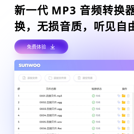
新一代 MP3 音频转换
换，无损音质，听见自
免费体验