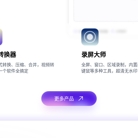
转换器
录屏大师
式转换、压缩、合并，视频转
全屏、窗口、区域录制，内置
一个软件全搞定
键鼠等多种工具，超清无水印
更多产品