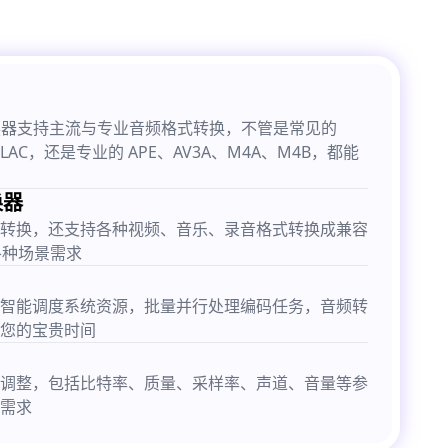
式转换器支持主流与专业音频格式转换，不管是常见的
FLAC，还是专业的 APE、AV3A、M4A、M4B，都能
换器
转换，还支持各种视频、音乐、录音格式转换成兼容
各种场景需求
智能调度系统资源，批量并行处理编码任务，音频转
您的宝贵时间
调整，包括比特率、质量、采样率、声道、音量等参
需求