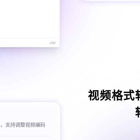
视频格式
换，支持调整视频编码