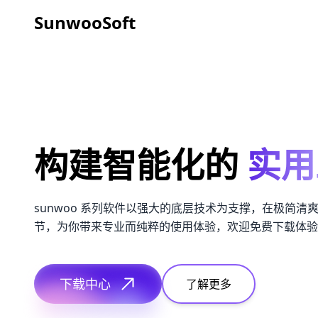
SunwooSoft
构建智能化的
实用
sunwoo 系列软件以强大的底层技术为支撑，在极简清
节，为你带来专业而纯粹的使用体验，欢迎免费下载体验
下载中心
了解更多