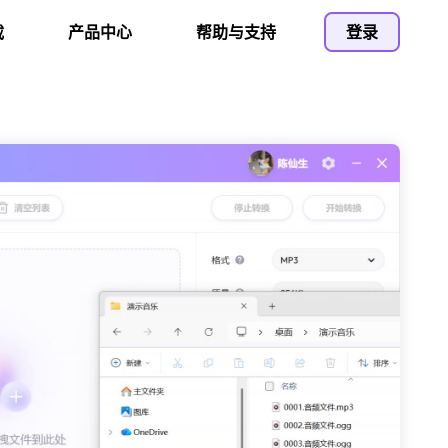
载
产品中心
帮助与支持
登录