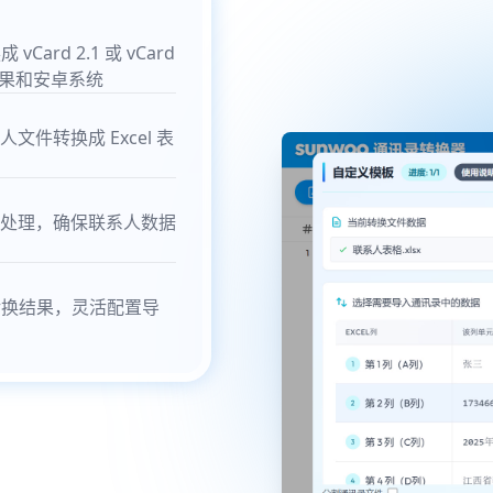
Card 2.1 或 vCard
苹果和安卓系统
联系人文件转换成 Excel 表
处理，确保联系人数据
转换结果，灵活配置导