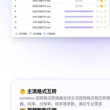
🤔 主流格式互转
sunwoo 视频格式转换器支持主流视频格式相互转
器、码率、分辨率、帧率等参数，满足专业需求