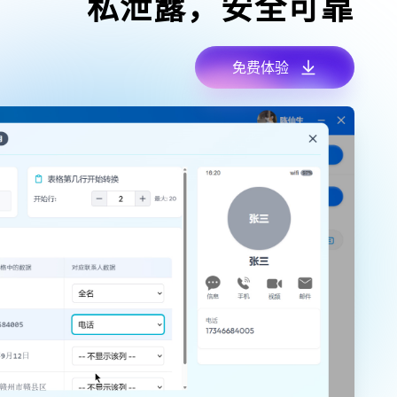
私泄露，安全可靠
免费体验