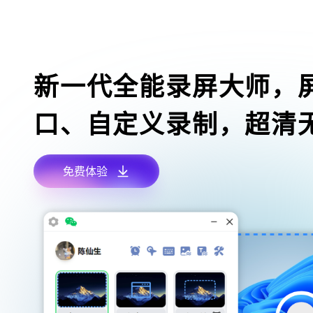
新一代全能录屏大师，
口、自定义录制，超清
免费体验