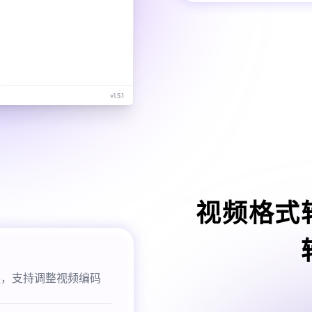
视频格式
换，支持调整视频编码