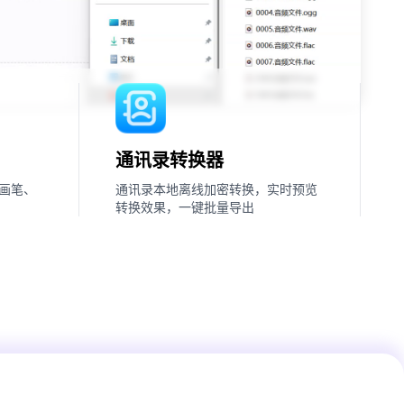
通讯录转换器
画笔、
通讯录本地离线加密转换，实时预览
转换效果，一键批量导出