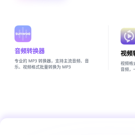
音频转换器
视频
专业的 MP3 转换器，支持主流音频、音
视频格
乐、视频格式批量转换为 MP3
音频，