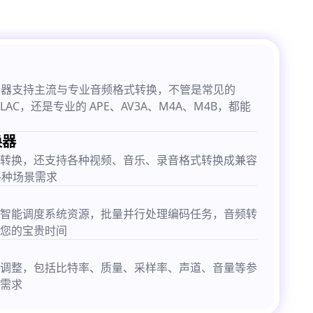
式转换器支持主流与专业音频格式转换，不管是常见的
FLAC，还是专业的 APE、AV3A、M4A、M4B，都能
换器
转换，还支持各种视频、音乐、录音格式转换成兼容
各种场景需求
智能调度系统资源，批量并行处理编码任务，音频转
您的宝贵时间
调整，包括比特率、质量、采样率、声道、音量等参
需求