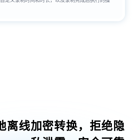
地离线加密转换，拒绝隐