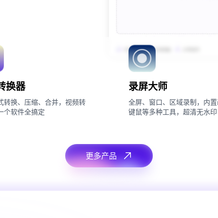
转换器
录屏大师
式转换、压缩、合并，视频转
全屏、窗口、区域录制，内置
一个软件全搞定
键鼠等多种工具，超清无水印
更多产品