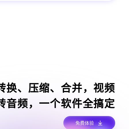
转换、压缩、合并，视频
转音频，一个软件全搞定
免费体验