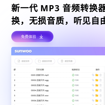
新一代 MP3 音频转换
换，无损音质，听见自
免费体验