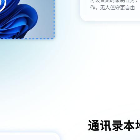
作，无人值守更自由
通讯录本