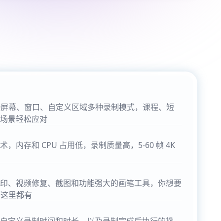
师支持屏幕、窗口、自定义区域多种录制模式，课程、短
场景轻松应对
内存和 CPU 占用低，录制质量高，5-60 帧 4K
印、视频修复、截图和功能强大的画笔工具，你想要
师这里都有
自定义录制时间和时长，以及录制完成后执行的操