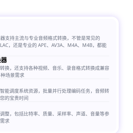
式转换器支持主流与专业音频格式转换，不管是常见的
FLAC，还是专业的 APE、AV3A、M4A、M4B，都能
换器
转换，还支持各种视频、音乐、录音格式转换成兼容
各种场景需求
智能调度系统资源，批量并行处理编码任务，音频转
您的宝贵时间
调整，包括比特率、质量、采样率、声道、音量等参
需求