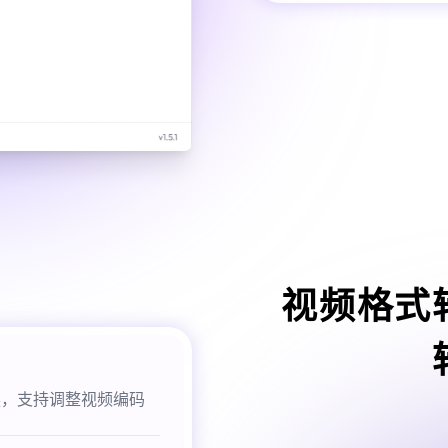
视频格式
换，支持调整视频编码