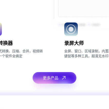
转换器
录屏大师
式转换、压缩、合并，视频转
全屏、窗口、区域录制，内置
一个软件全搞定
键鼠等多种工具，超清无水印
更多产品