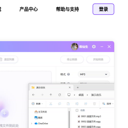
载
产品中心
帮助与支持
登录