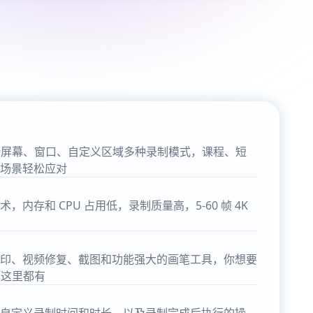
师支持屏幕、窗口、自定义区域多种录制模式，课程、短
场景轻松应对
内存和 CPU 占用低，录制质量高，5-60 帧 4K
印、视频修复、截图和功能强大的画笔工具，你想要
师这里都有
自定义录制时间和时长，以及录制完成后执行的操