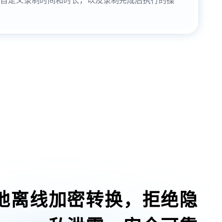
地离线加密转换，拒绝隐