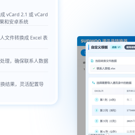
Card 2.1 或 vCard
苹果和安卓系统
联系人文件转换成 Excel 表
处理，确保联系人数据
转换结果，灵活配置导