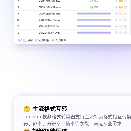
🤔 主流格式互转
sunwoo 视频格式转换器支持主流视频格式相互转
器、码率、分辨率、帧率等参数，满足专业需求