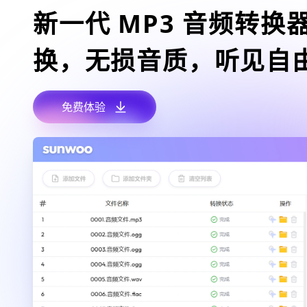
新一代 MP3 音频转换
换，无损音质，听见自
免费体验