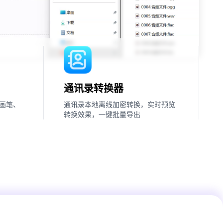
通讯录转换器
画笔、
通讯录本地离线加密转换，实时预览
转换效果，一键批量导出