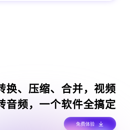
转换、压缩、合并，视频
转音频，一个软件全搞定
免费体验