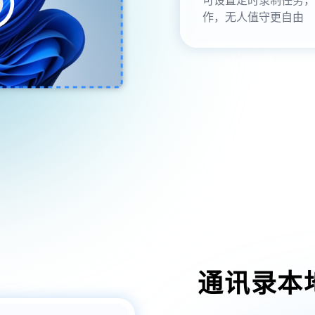
作，无人值守更自由
通讯录本