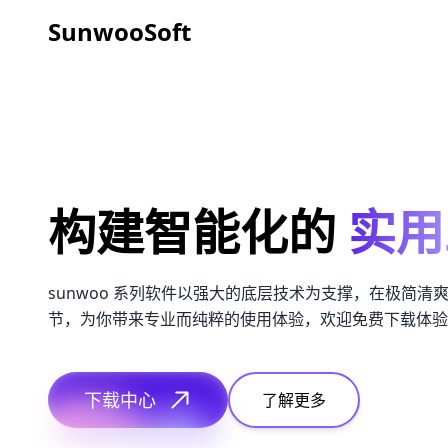
SunwooSoft
构建智能化的
实用
sunwoo 系列软件以强大的底层技术为支撑，在极简清
节，为你带来专业而纯粹的使用体验，欢迎免费下载体验
下载中心
了解更多