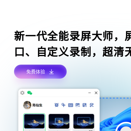
新一代全能录屏大师，
口、自定义录制，超清
免费体验