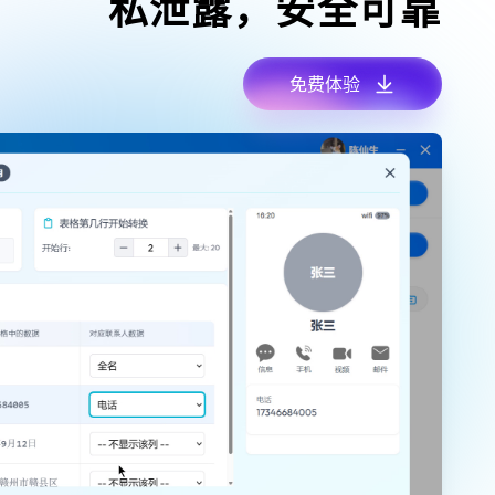
私泄露，安全可靠
免费体验