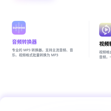
音频转换器
视频
专业的 MP3 转换器，支持主流音频、音
视频格
乐、视频格式批量转换为 MP3
音频，