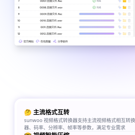
🤔 主流格式互转
sunwoo 视频格式转换器支持主流视频格式相互转
器、码率、分辨率、帧率等参数，满足专业需求