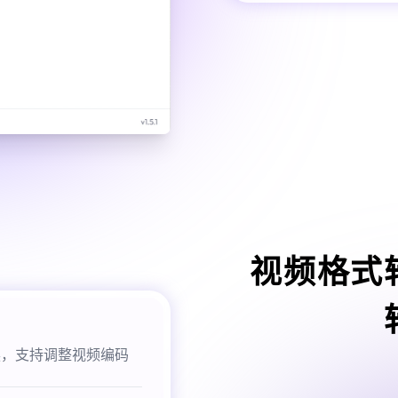
视频格式
换，支持调整视频编码