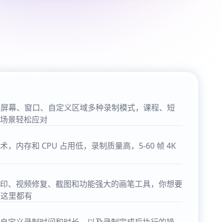
师支持屏幕、窗口、自定义区域多种录制模式，课程、短
场景轻松应对
内存和 CPU 占用低，录制质量高，5-60 帧 4K
印、视频修复、截图和功能强大的画笔工具，你想要
师这里都有
自定义录制时间和时长，以及录制完成后执行的操