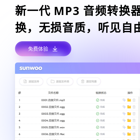
新一代 MP3 音频转换
换，无损音质，听见自
免费体验