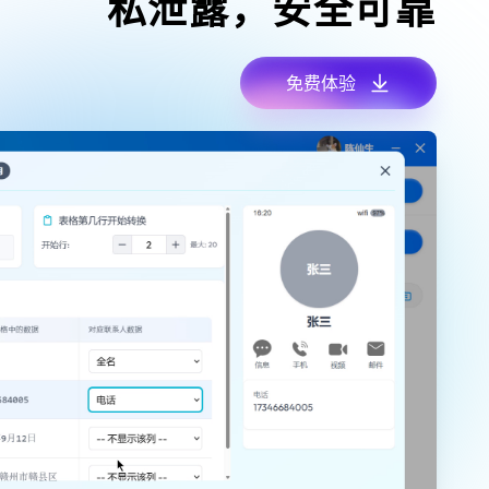
私泄露，安全可靠
免费体验