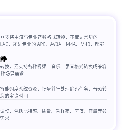
式转换器支持主流与专业音频格式转换，不管是常见的
FLAC，还是专业的 APE、AV3A、M4A、M4B，都能
换器
转换，还支持各种视频、音乐、录音格式转换成兼容
各种场景需求
智能调度系统资源，批量并行处理编码任务，音频转
您的宝贵时间
调整，包括比特率、质量、采样率、声道、音量等参
需求