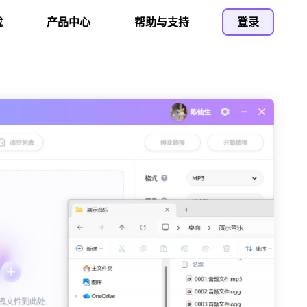
载
产品中心
帮助与支持
登录