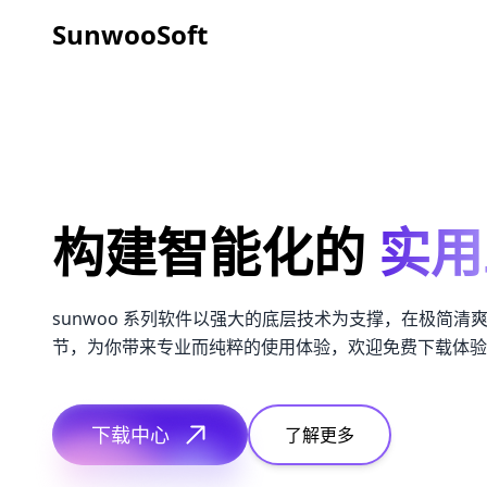
SunwooSoft
构建智能化的
实用
sunwoo 系列软件以强大的底层技术为支撑，在极简清
节，为你带来专业而纯粹的使用体验，欢迎免费下载体验
下载中心
了解更多