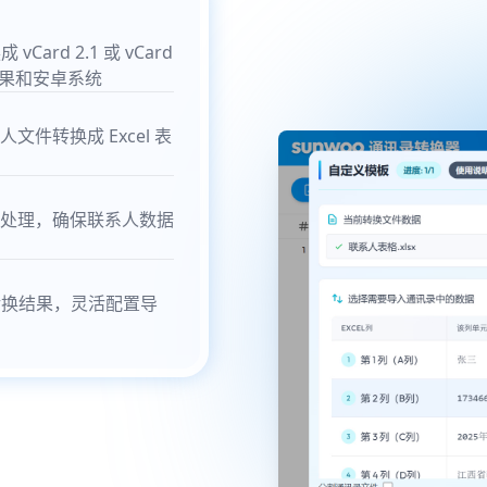
Card 2.1 或 vCard
苹果和安卓系统
联系人文件转换成 Excel 表
处理，确保联系人数据
转换结果，灵活配置导