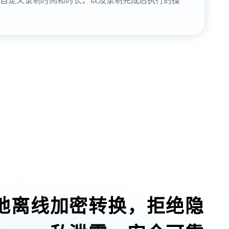
地离线加密转换，拒绝隐