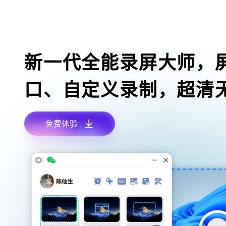
新一代全能录屏大师，
口、自定义录制，超清
免费体验