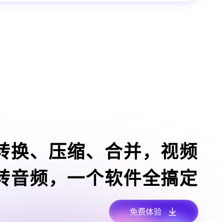
转换、压缩、合并，视频
转音频，一个软件全搞定
免费体验