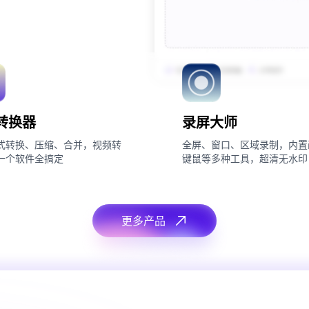
转换器
录屏大师
式转换、压缩、合并，视频转
全屏、窗口、区域录制，内置
一个软件全搞定
键鼠等多种工具，超清无水印
更多产品