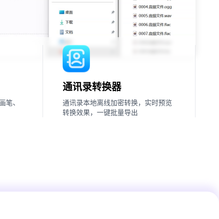
通讯录转换器
画笔、
通讯录本地离线加密转换，实时预览
转换效果，一键批量导出