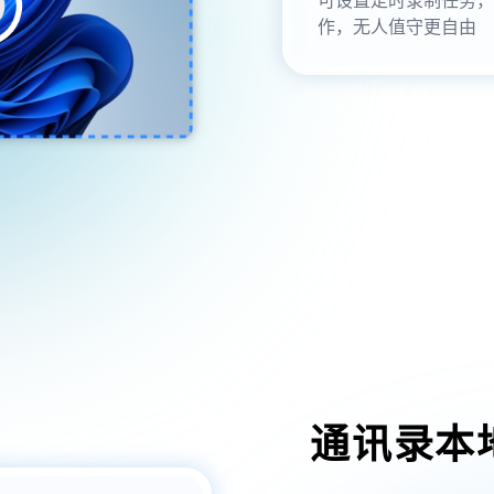
作，无人值守更自由
通讯录本