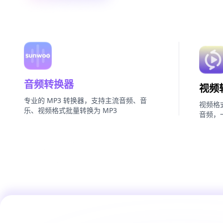
音频转换器
视频
专业的 MP3 转换器，支持主流音频、音
视频格
乐、视频格式批量转换为 MP3
音频，