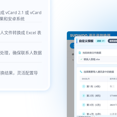
Card 2.1 或 vCard
苹果和安卓系统
联系人文件转换成 Excel 表
处理，确保联系人数据
转换结果，灵活配置导