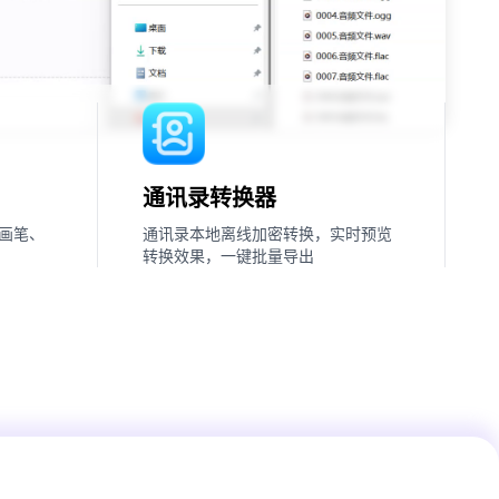
通讯录转换器
画笔、
通讯录本地离线加密转换，实时预览
转换效果，一键批量导出