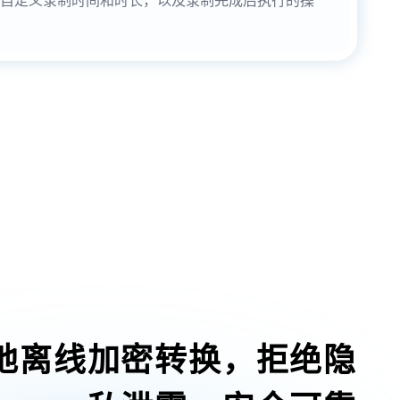
地离线加密转换，拒绝隐