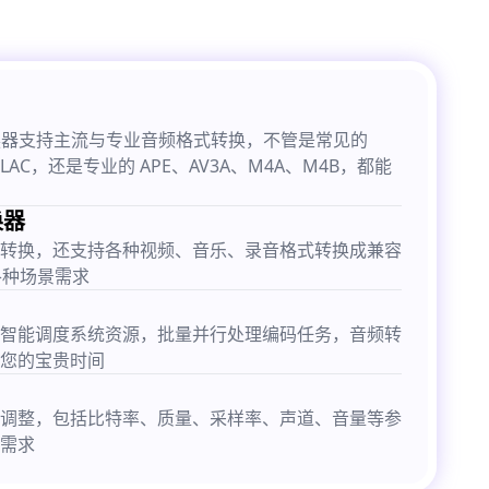
式转换器支持主流与专业音频格式转换，不管是常见的
FLAC，还是专业的 APE、AV3A、M4A、M4B，都能
换器
转换，还支持各种视频、音乐、录音格式转换成兼容
各种场景需求
智能调度系统资源，批量并行处理编码任务，音频转
您的宝贵时间
调整，包括比特率、质量、采样率、声道、音量等参
需求