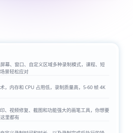
师支持屏幕、窗口、自定义区域多种录制模式，课程、短
场景轻松应对
内存和 CPU 占用低，录制质量高，5-60 帧 4K
印、视频修复、截图和功能强大的画笔工具，你想要
师这里都有
自定义录制时间和时长，以及录制完成后执行的操