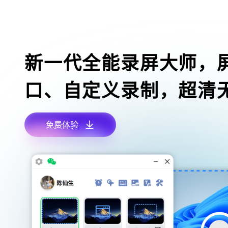
新一代全能录屏大师，
口、自定义录制，超清
免费体验