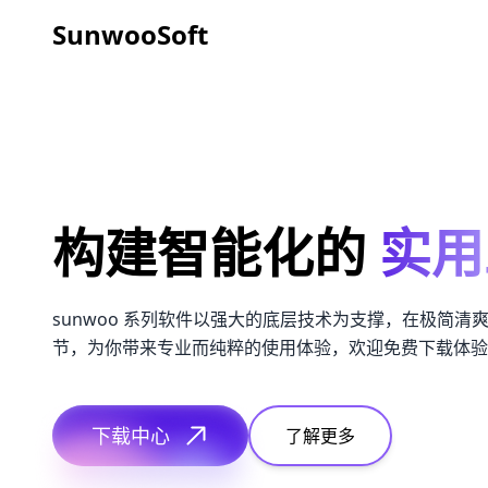
SunwooSoft
构建智能化的
实用
sunwoo 系列软件以强大的底层技术为支撑，在极简清
节，为你带来专业而纯粹的使用体验，欢迎免费下载体验
下载中心
了解更多