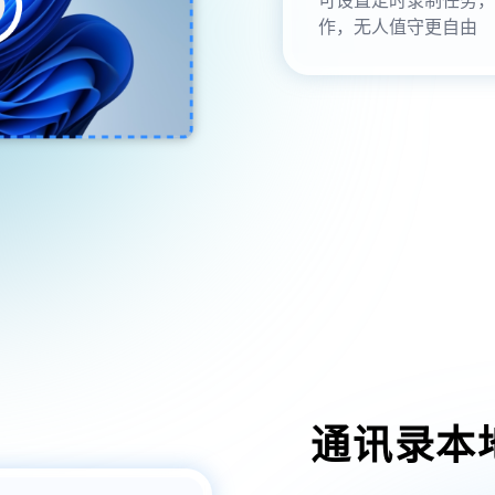
作，无人值守更自由
通讯录本