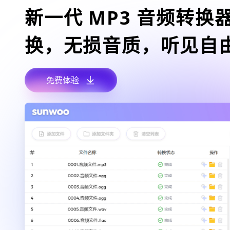
新一代 MP3 音频转换
换，无损音质，听见自
免费体验