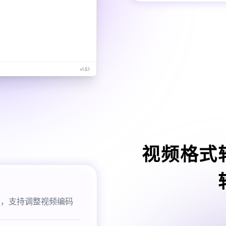
视频格式
换，支持调整视频编码