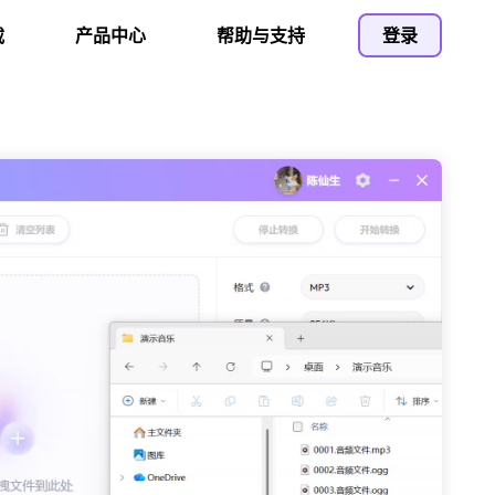
载
产品中心
帮助与支持
登录