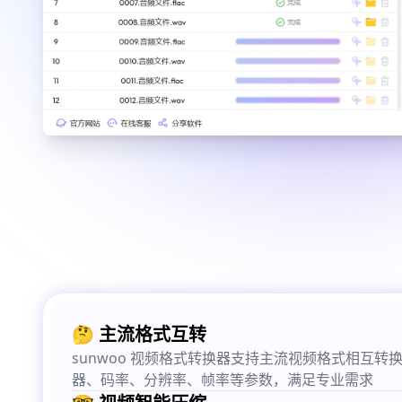
🤔 主流格式互转
sunwoo 视频格式转换器支持主流视频格式相互转
器、码率、分辨率、帧率等参数，满足专业需求