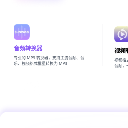
音频转换器
视频
专业的 MP3 转换器，支持主流音频、音
视频格
乐、视频格式批量转换为 MP3
音频，