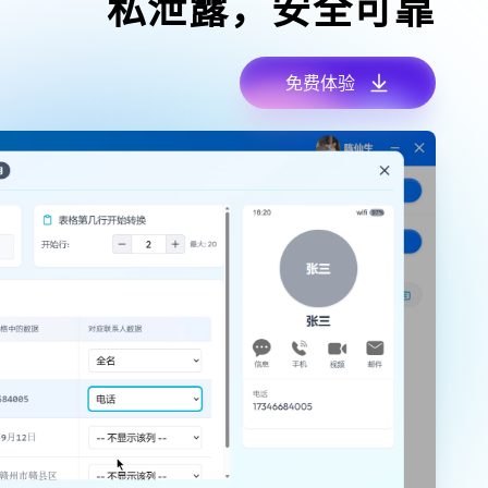
私泄露，安全可靠
免费体验