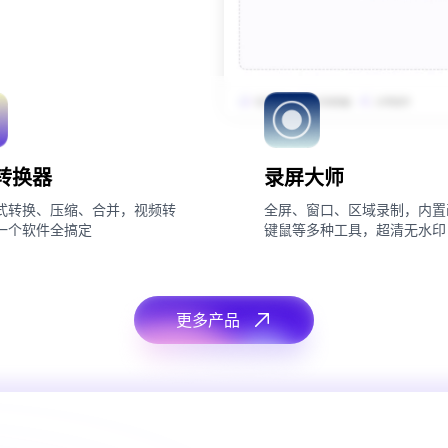
转换器
录屏大师
式转换、压缩、合并，视频转
全屏、窗口、区域录制，内置
一个软件全搞定
键鼠等多种工具，超清无水印
更多产品