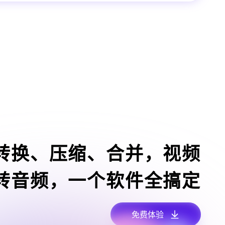
转换、压缩、合并，视频
转音频，一个软件全搞定
免费体验