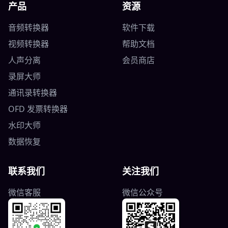
产品
资源
音频转换器
软件下载
视频转换器
帮助文档
人声分离
会员商店
录屏大师
通讯录转换器
OFD 发票转换器
水印大师
数据恢复
联系我们
关注我们
微信客服
微信公众号