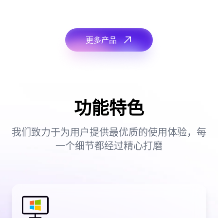
更多产品
功能特色
我们致力于为用户提供最优质的使用体验，每
一个细节都经过精心打磨