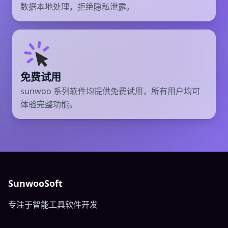
数据本地处理，拒绝隐私泄露。
免费试用
sunwoo 系列软件均提供免费试用，所有用户均可
体验完整功能。
SunwooSoft
专注于智能工具软件开发