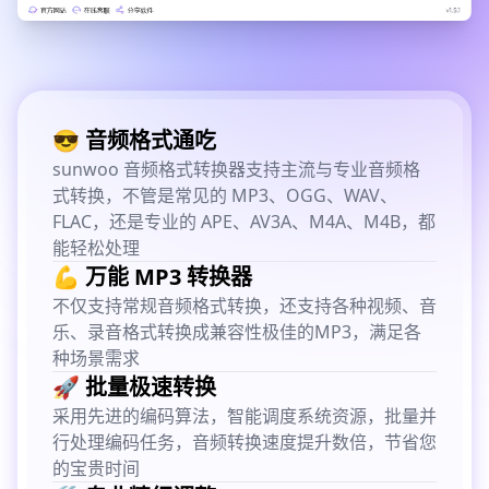
😎 音频格式通吃
sunwoo 音频格式转换器支持主流与专业音频格
式转换，不管是常见的 MP3、OGG、WAV、
FLAC，还是专业的 APE、AV3A、M4A、M4B，都
能轻松处理
💪 万能 MP3 转换器
不仅支持常规音频格式转换，还支持各种视频、音
乐、录音格式转换成兼容性极佳的MP3，满足各
种场景需求
🚀 批量极速转换
采用先进的编码算法，智能调度系统资源，批量并
行处理编码任务，音频转换速度提升数倍，节省您
的宝贵时间