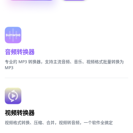
通讯录本地加密转换
更多产品
帮助与支持
音频转换器
软件下载
专业的 MP3 转换器，支持主流音频、音乐、视频格式批量转换为
MP3
视频转换器
视频格式转换、压缩、合并，视频转音频，一个软件全搞定