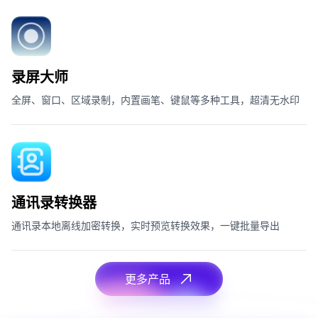
录屏大师
全屏、窗口、区域录制，内置画笔、键鼠等多种工具，超清无水印
通讯录转换器
通讯录本地离线加密转换，实时预览转换效果，一键批量导出
更多产品