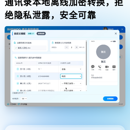
通讯录本地离线加密转换，拒
绝隐私泄露，安全可靠