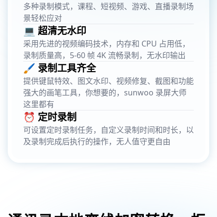
多种录制模式，课程、短视频、游戏、直播录制场
景轻松应对
💻 超清无水印
采用先进的视频编码技术，内存和 CPU 占用低，
录制质量高，5-60 帧 4K 流畅录制，无水印输出
🖌️ 录制工具齐全
提供键鼠特效、图文水印、视频修复、截图和功能
强大的画笔工具，你想要的，sunwoo 录屏大师
这里都有
⏰ 定时录制
可设置定时录制任务，自定义录制时间和时长，以
及录制完成后执行的操作，无人值守更自由