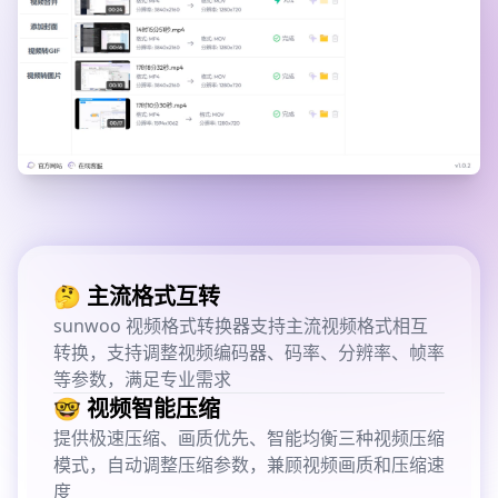
🤔 主流格式互转
sunwoo 视频格式转换器支持主流视频格式相互
转换，支持调整视频编码器、码率、分辨率、帧率
等参数，满足专业需求
🤓 视频智能压缩
提供极速压缩、画质优先、智能均衡三种视频压缩
模式，自动调整压缩参数，兼顾视频画质和压缩速
度