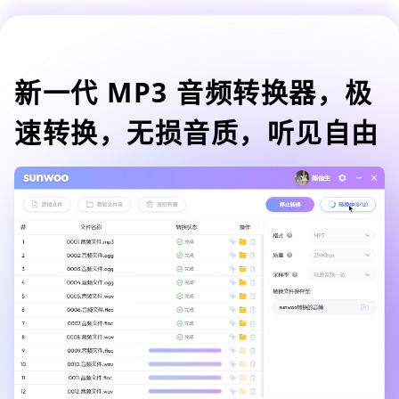
新一代 MP3 音频转换器，极
速转换，无损音质，听见自由