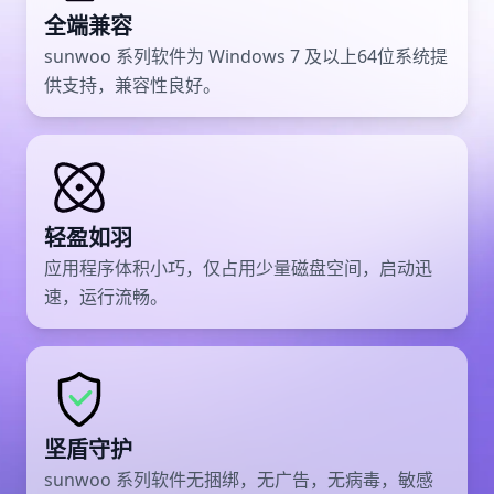
全端兼容
sunwoo 系列软件为 Windows 7 及以上64位系统提
供支持，兼容性良好。
轻盈如羽
应用程序体积小巧，仅占用少量磁盘空间，启动迅
速，运行流畅。
坚盾守护
sunwoo 系列软件无捆绑，无广告，无病毒，敏感