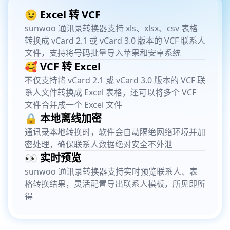
😉 Excel 转 VCF
sunwoo 通讯录转换器支持 xls、xlsx、csv 表格
转换成 vCard 2.1 或 vCard 3.0 版本的 VCF 联系人
文件，支持将号码批量导入苹果和安卓系统
🥰 VCF 转 Excel
不仅支持将 vCard 2.1 或 vCard 3.0 版本的 VCF 联
系人文件转换成 Excel 表格，还可以将多个 VCF
文件合并成一个 Excel 文件
🔒 本地离线加密
通讯录本地转换时，软件会自动隔绝网络环境并加
密处理，确保联系人数据绝对安全不外泄
👀 实时预览
sunwoo 通讯录转换器支持实时预览联系人、表
格转换结果，灵活配置导出联系人模板，所见即所
得