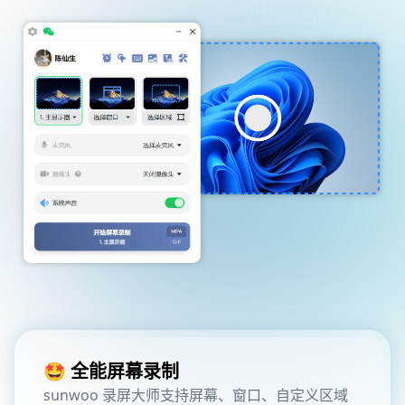
🤩 全能屏幕录制
sunwoo 录屏大师支持屏幕、窗口、自定义区域