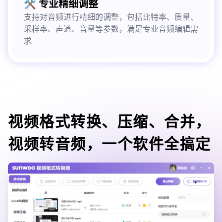
🛠️ 专业精细调整
支持对音频进行精细的调整，包括比特率、质量、
采样率、声道、音量等参数，满足专业音频编辑需
求
视频格式转换、压缩、合并，
视频转音频，一个软件全搞定