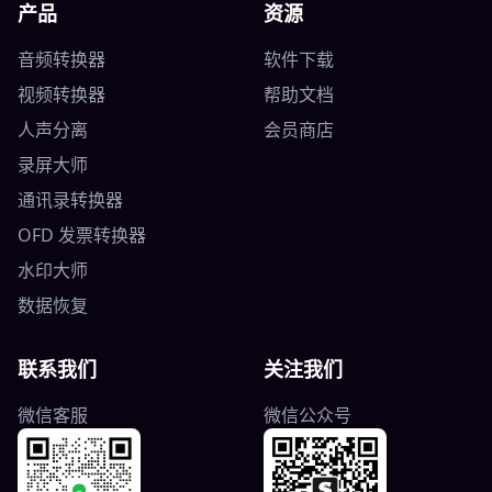
产品
资源
音频转换器
软件下载
视频转换器
帮助文档
人声分离
会员商店
录屏大师
通讯录转换器
OFD 发票转换器
水印大师
数据恢复
联系我们
关注我们
微信客服
微信公众号