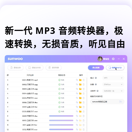
新一代 MP3 音频转换器，极
速转换，无损音质，听见自由