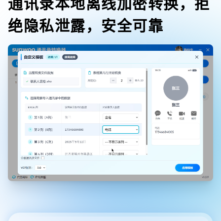
通讯录本地离线加密转换，拒
绝隐私泄露，安全可靠