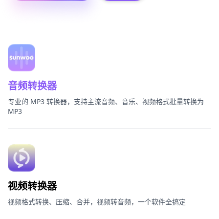
通讯录本地加密转换
更多产品
帮助与支持
音频转换器
软件下载
专业的 MP3 转换器，支持主流音频、音乐、视频格式批量转换为
MP3
视频转换器
视频格式转换、压缩、合并，视频转音频，一个软件全搞定