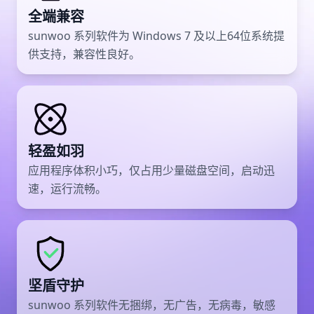
全端兼容
sunwoo 系列软件为 Windows 7 及以上64位系统提
供支持，兼容性良好。
轻盈如羽
应用程序体积小巧，仅占用少量磁盘空间，启动迅
速，运行流畅。
坚盾守护
sunwoo 系列软件无捆绑，无广告，无病毒，敏感