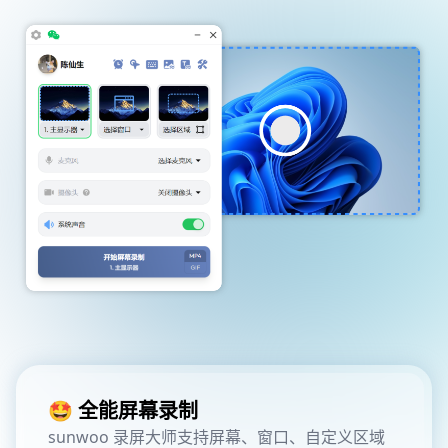
🤩 全能屏幕录制
sunwoo 录屏大师支持屏幕、窗口、自定义区域