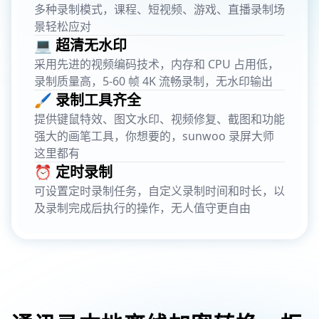
多种录制模式，课程、短视频、游戏、直播录制场
景轻松应对
💻 超清无水印
采用先进的视频编码技术，内存和 CPU 占用低，
录制质量高，5-60 帧 4K 流畅录制，无水印输出
🖌️ 录制工具齐全
提供键鼠特效、图文水印、视频修复、截图和功能
强大的画笔工具，你想要的，sunwoo 录屏大师
这里都有
⏰ 定时录制
可设置定时录制任务，自定义录制时间和时长，以
及录制完成后执行的操作，无人值守更自由