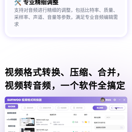
🛠️ 专业精细调整
支持对音频进行精细的调整，包括比特率、质量、
采样率、声道、音量等参数，满足专业音频编辑需
求
视频格式转换、压缩、合并，
视频转音频，一个软件全搞定