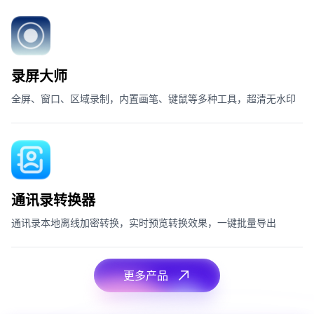
录屏大师
全屏、窗口、区域录制，内置画笔、键鼠等多种工具，超清无水印
通讯录转换器
通讯录本地离线加密转换，实时预览转换效果，一键批量导出
更多产品