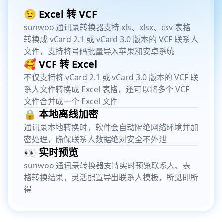
😉 Excel 转 VCF
sunwoo 通讯录转换器支持 xls、xlsx、csv 表格
转换成 vCard 2.1 或 vCard 3.0 版本的 VCF 联系人
文件，支持将号码批量导入苹果和安卓系统
🥰 VCF 转 Excel
不仅支持将 vCard 2.1 或 vCard 3.0 版本的 VCF 联
系人文件转换成 Excel 表格，还可以将多个 VCF
文件合并成一个 Excel 文件
🔒 本地离线加密
通讯录本地转换时，软件会自动隔绝网络环境并加
密处理，确保联系人数据绝对安全不外泄
👀 实时预览
sunwoo 通讯录转换器支持实时预览联系人、表
格转换结果，灵活配置导出联系人模板，所见即所
得