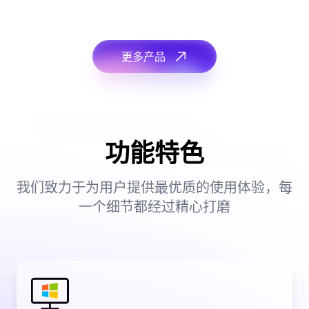
更多产品
功能特色
我们致力于为用户提供最优质的使用体验，每
一个细节都经过精心打磨