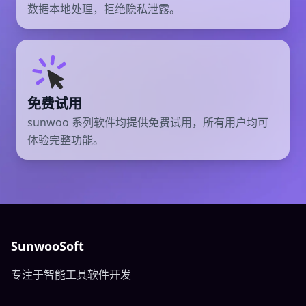
数据本地处理，拒绝隐私泄露。
免费试用
sunwoo 系列软件均提供免费试用，所有用户均可
体验完整功能。
SunwooSoft
专注于智能工具软件开发