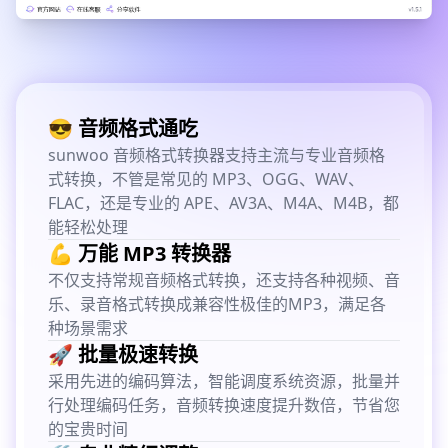
😎 音频格式通吃
sunwoo 音频格式转换器支持主流与专业音频格
式转换，不管是常见的 MP3、OGG、WAV、
FLAC，还是专业的 APE、AV3A、M4A、M4B，都
能轻松处理
💪 万能 MP3 转换器
不仅支持常规音频格式转换，还支持各种视频、音
乐、录音格式转换成兼容性极佳的MP3，满足各
种场景需求
🚀 批量极速转换
采用先进的编码算法，智能调度系统资源，批量并
行处理编码任务，音频转换速度提升数倍，节省您
的宝贵时间