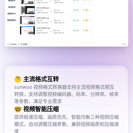
🤔 主流格式互转
sunwoo 视频格式转换器支持主流视频格式相互
转换，支持调整视频编码器、码率、分辨率、帧率
等参数，满足专业需求
🤓 视频智能压缩
提供极速压缩、画质优先、智能均衡三种视频压缩
模式，自动调整压缩参数，兼顾视频画质和压缩速
度