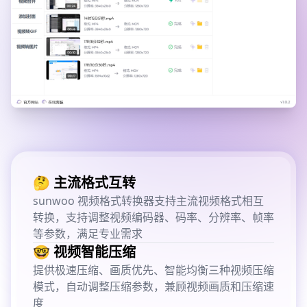
🤔 主流格式互转
sunwoo 视频格式转换器支持主流视频格式相互
转换，支持调整视频编码器、码率、分辨率、帧率
等参数，满足专业需求
🤓 视频智能压缩
提供极速压缩、画质优先、智能均衡三种视频压缩
模式，自动调整压缩参数，兼顾视频画质和压缩速
度