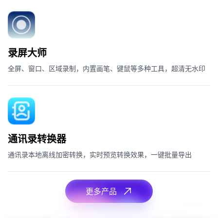
录屏大师
全屏、窗口、区域录制，内置画笔、键鼠等多种工具，超清无水印
通讯录转换器
通讯录本地离线加密转换，实时预览转换效果，一键批量导出
更多产品