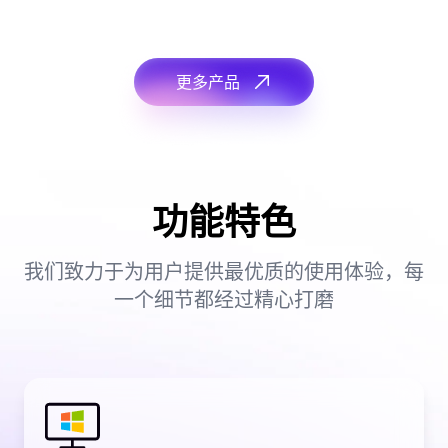
更多产品
功能特色
我们致力于为用户提供最优质的使用体验，每
一个细节都经过精心打磨