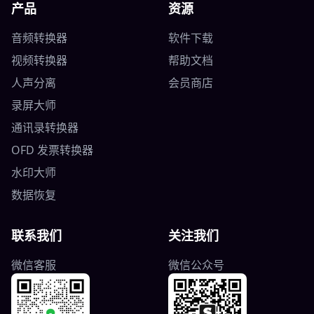
产品
资源
音频转换器
软件下载
视频转换器
帮助文档
人声分离
会员商店
录屏大师
通讯录转换器
OFD 发票转换器
水印大师
数据恢复
联系我们
关注我们
微信客服
微信公众号