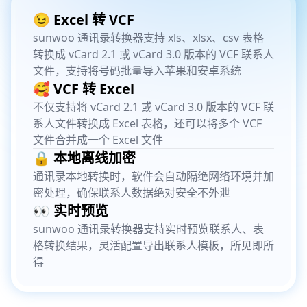
😉 Excel 转 VCF
sunwoo 通讯录转换器支持 xls、xlsx、csv 表格
转换成 vCard 2.1 或 vCard 3.0 版本的 VCF 联系人
文件，支持将号码批量导入苹果和安卓系统
🥰 VCF 转 Excel
不仅支持将 vCard 2.1 或 vCard 3.0 版本的 VCF 联
系人文件转换成 Excel 表格，还可以将多个 VCF
文件合并成一个 Excel 文件
🔒 本地离线加密
通讯录本地转换时，软件会自动隔绝网络环境并加
密处理，确保联系人数据绝对安全不外泄
👀 实时预览
sunwoo 通讯录转换器支持实时预览联系人、表
格转换结果，灵活配置导出联系人模板，所见即所
得