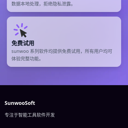
数据本地处理，拒绝隐私泄露。
免费试用
sunwoo 系列软件均提供免费试用，所有用户均可
体验完整功能。
SunwooSoft
专注于智能工具软件开发