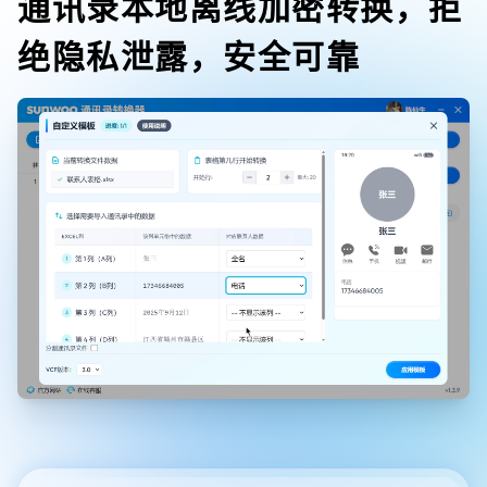
通讯录本地离线加密转换，拒
绝隐私泄露，安全可靠