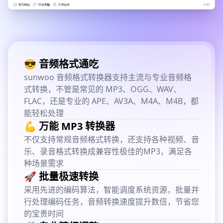
😎 音频格式通吃
sunwoo 音频格式转换器支持主流与专业音频格
式转换，不管是常见的 MP3、OGG、WAV、
FLAC，还是专业的 APE、AV3A、M4A、M4B，都
能轻松处理
💪 万能 MP3 转换器
不仅支持常规音频格式转换，还支持各种视频、音
乐、录音格式转换成兼容性极佳的MP3，满足各
种场景需求
🚀 批量极速转换
采用先进的编码算法，智能调度系统资源，批量并
行处理编码任务，音频转换速度提升数倍，节省您
的宝贵时间