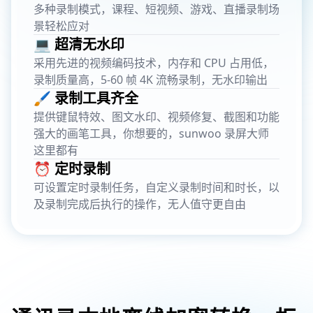
多种录制模式，课程、短视频、游戏、直播录制场
景轻松应对
💻 超清无水印
采用先进的视频编码技术，内存和 CPU 占用低，
录制质量高，5-60 帧 4K 流畅录制，无水印输出
🖌️ 录制工具齐全
提供键鼠特效、图文水印、视频修复、截图和功能
强大的画笔工具，你想要的，sunwoo 录屏大师
这里都有
⏰ 定时录制
可设置定时录制任务，自定义录制时间和时长，以
及录制完成后执行的操作，无人值守更自由