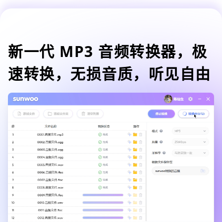
新一代 MP3 音频转换器，极
速转换，无损音质，听见自由