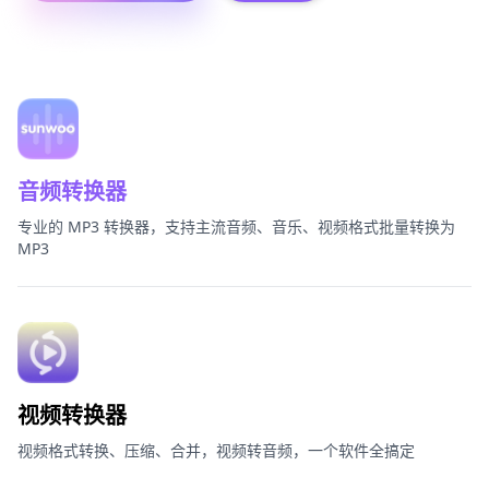
通讯录本地加密转换
更多产品
帮助与支持
音频转换器
软件下载
专业的 MP3 转换器，支持主流音频、音乐、视频格式批量转换为
MP3
视频转换器
视频格式转换、压缩、合并，视频转音频，一个软件全搞定