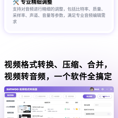
🛠️ 专业精细调整
支持对音频进行精细的调整，包括比特率、质量、
采样率、声道、音量等参数，满足专业音频编辑需
求
视频格式转换、压缩、合并，
视频转音频，一个软件全搞定