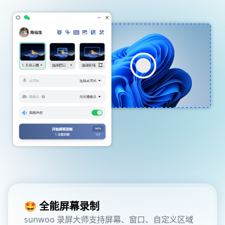
🤩 全能屏幕录制
sunwoo 录屏大师支持屏幕、窗口、自定义区域