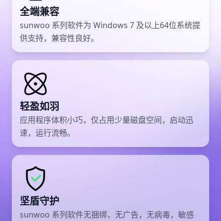
全端兼容
sunwoo 系列软件为 Windows 7 及以上64位系统提
供支持，兼容性良好。
轻盈如羽
应用程序体积小巧，仅占用少量磁盘空间，启动迅
速，运行流畅。
坚盾守护
sunwoo 系列软件无捆绑，无广告，无病毒，敏感